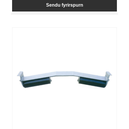
Sendu fyrirspurn